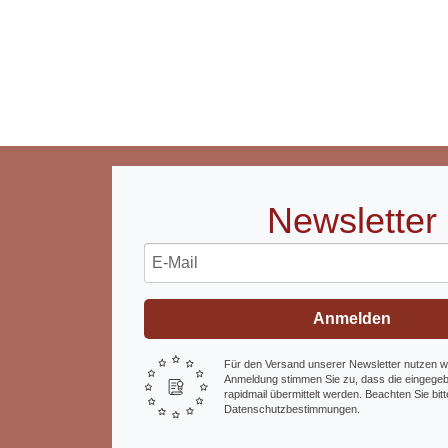
Newsletter
Anmelden
Für den Versand unserer Newsletter nutzen wir
Anmeldung stimmen Sie zu, dass die eingege
rapidmail übermittelt werden. Beachten Sie bi
Datenschutzbestimmungen.