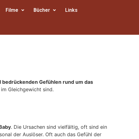
Filme
Bücher
Links
d bedrückenden Gefühlen rund um das
im Gleichgewicht sind.
 Baby
. Die Ursachen sind vielfältig, oft sind ein
nal der Auslöser. Oft auch das Gefühl der