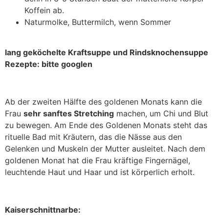
Koffein ab.
Naturmolke, Buttermilch, wenn Sommer
lang geköchelte Kraftsuppe und Rindsknochensuppe
Rezepte: bitte googlen
Ab der zweiten Hälfte des goldenen Monats kann die
Frau
sehr sanftes Stretching
machen, um Chi und Blut
zu bewegen. Am Ende des Goldenen Monats steht das
rituelle Bad mit Kräutern, das die Nässe aus den
Gelenken und Muskeln der Mutter ausleitet. Nach dem
goldenen Monat hat die Frau kräftige Fingernägel,
leuchtende Haut und Haar und ist körperlich erholt.
Kaiserschnittnarbe: