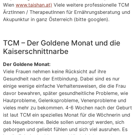
Wien
www.taishan.at)
Viele weitere professionelle TCM
ÄrztInnen / TherapeutInnen für Ernährungsberatung und
Akupunktur in ganz Österreich (bitte googlen).
TCM – Der Goldene Monat und die
Kaiserschnittnarbe
Der Goldene Monat:
Viele Frauen nehmen keine Rücksicht auf ihre
Gesundheit nach der Entbindung. Dabei sind es nur
einige wenige einfache Verhaltensweisen, die die Frau
davor bewahren, später gesundheitliche Probleme, wie
Hautprobleme, Gelenksprobleme, Venenprobleme und
vieles mehr zu bekommen. 4-6 Wochen nach der Geburt
ist laut TCM ein spezielles Monat für die Wöchnerin und
das Neugeborene. Beide sollen umsorgt werden, sich
geborgen und geliebt fühlen und sich viel ausruhen. Es