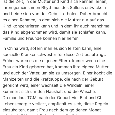
ist die Zeit, in der Mutter und Kind sich kennen lernen,
ihren gemeinsamen Rhythmus des Stillens entwickeln
und beide sich von der Geburt erholen. Daher braucht
es einen Rahmen, in dem sich die Mutter nur auf das
Kind konzentrieren kann und in dem ihr auch manchmal
das Kind abgenommen wird, damit sie schlafen kann.
Familie und Freunde können hier helfen.
In China wird, sofern man es sich leisten kann, eine
spezielle Krankenschwester für diese Zeit beauftragt.
Früher waren es die eigenen Eltern. Immer wenn eine
Frau ein Kind geboren hat, kommen ihre eigene Mutter
und auch der Vater, um sie zu umsorgen. Einer kocht die
Mahlzeiten und die Kraftsuppe, die nach der Geburt
gereicht wird, einer wechselt die Windeln, einer
kümmert sich um den Haushalt und die Wäsche.
Da man laut TCM, nach der Geburt viel Blut und Chi
Lebensenergie verliert, empfiehlt es sich, diese Regeln
einzuhalten, damit Frau nach dem goldenen Monat