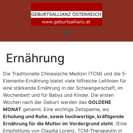
Ernährung
Die Traditionelle Chinesische Medizin (TCM) und die 5-
Elemente-Ernährung bietet viele hilfreiche Leitlinien für
eine stärkende Ernährung in der Schwangerschaft, im
Wochenbett und für Babys und Kinder. Die ersten
Wochen nach der Geburt werden das
GOLDENE
MONAT
genannt. Eine wichtige Zeitspanne, wo
Erholung und Ruhe, sowie hochwertige, kräftigende
Ernährung für die Mutter im Vordergrund steht
. (Eine
Empfehlung von Claudia Lorenz, TCM-Therapeutin in