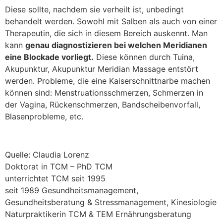
Diese sollte, nachdem sie verheilt ist, unbedingt
behandelt werden. Sowohl mit Salben als auch von einer
Therapeutin, die sich in diesem Bereich auskennt. Man
kann
genau diagnostizieren bei welchen Meridianen
eine Blockade vorliegt.
Diese können durch Tuina,
Akupunktur, Akupunktur Meridian Massage entstört
werden. Probleme, die eine Kaiserschnittnarbe machen
können sind: Menstruationsschmerzen, Schmerzen in
der Vagina, Rückenschmerzen, Bandscheibenvorfall,
Blasenprobleme, etc.
Quelle: Claudia Lorenz
Doktorat in TCM – PhD TCM
unterrichtet TCM seit 1995
seit 1989 Gesundheitsmanagement,
Gesundheitsberatung & Stressmanagement, Kinesiologie
Naturpraktikerin TCM & TEM Ernährungsberatung