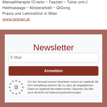
Manualtherapie (Cranio – Faszien – Tuina uvm.)
Heilmassage – Körperarbeit – QiGong
Praxis und Lehrinstitut in Wien
www.taishan.at
Newsletter
Anmelden
Für den Versand unserer Newsletter nutzen wir rapidmail. Mit
Ihrer Anmeldung stimmen Sie zu, dass die eingegebenen
Daten an rapidmail übermittelt werden. Beachten Sie bitte
auch die AGB und Datenschutzbestimmungen.