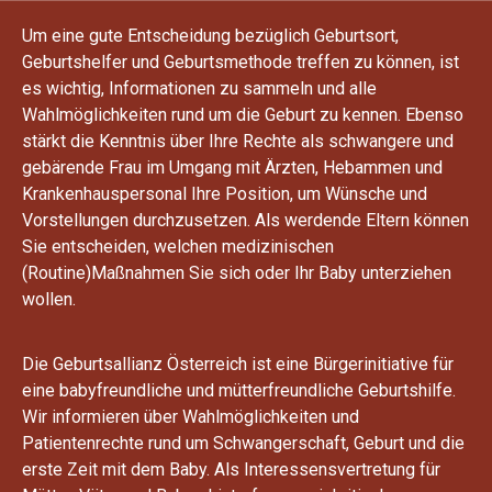
Um eine gute Entscheidung bezüglich Geburtsort,
Geburtshelfer und Geburtsmethode treffen zu können, ist
es wichtig, Informationen zu sammeln und alle
Wahlmöglichkeiten rund um die Geburt zu kennen. Ebenso
stärkt die Kenntnis über Ihre Rechte als schwangere und
gebärende Frau im Umgang mit Ärzten, Hebammen und
Krankenhauspersonal Ihre Position, um Wünsche und
Vorstellungen durchzusetzen. Als werdende Eltern können
Sie entscheiden, welchen medizinischen
(Routine)Maßnahmen Sie sich oder Ihr Baby unterziehen
wollen.
Die Geburtsallianz Österreich ist eine Bürgerinitiative für
eine babyfreundliche und mütterfreundliche Geburtshilfe.
Wir informieren über Wahlmöglichkeiten und
Patientenrechte rund um Schwangerschaft, Geburt und die
erste Zeit mit dem Baby. Als Interessensvertretung für