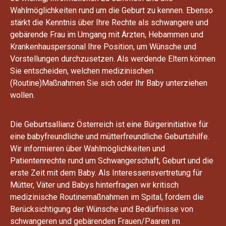
Wahlmöglichkeiten rund um die Geburt zu kennen. Ebenso
stärkt die Kenntnis über Ihre Rechte als schwangere und
gebärende Frau im Umgang mit Ärzten, Hebammen und
Krankenhauspersonal Ihre Position, um Wünsche und
Vorstellungen durchzusetzen. Als werdende Eltern können
Sie entscheiden, welchen medizinischen
(Routine)Maßnahmen Sie sich oder Ihr Baby unterziehen
wollen.
Die Geburtsallianz Österreich ist eine Bürgerinitiative für
eine babyfreundliche und mütterfreundliche Geburtshilfe.
Wir informieren über Wahlmöglichkeiten und
Patientenrechte rund um Schwangerschaft, Geburt und die
erste Zeit mit dem Baby. Als Interessensvertretung für
Mütter, Väter und Babys hinterfragen wir kritisch
medizinische Routinemaßnahmen im Spital, fordern die
Berücksichtigung der Wünsche und Bedürfnisse von
schwangeren und gebärenden Frauen/Paaren im