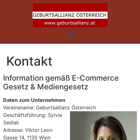
Kontakt
Information gemäß E-Commerce
Gesetz & Mediengesetz
Daten zum Unternehmen
Vereinsname: Geburtsallianz Österreich
Geschäftsführung: Sylvia
Sedlak
Adresse: Viktor Leon
Gasse 14, 1130 Wien