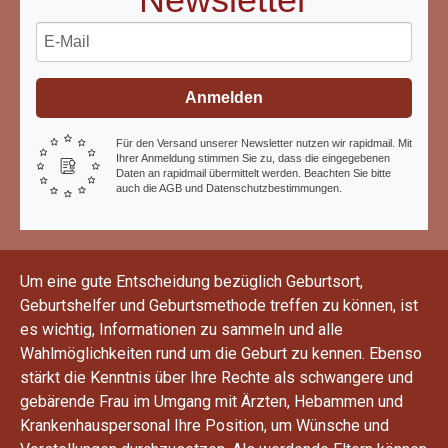
Anmelden
Für den Versand unserer Newsletter nutzen wir rapidmail. Mit
Ihrer Anmeldung stimmen Sie zu, dass die eingegebenen
Daten an rapidmail übermittelt werden. Beachten Sie bitte
auch die AGB und Datenschutzbestimmungen.
Um eine gute Entscheidung bezüglich Geburtsort,
Geburtshelfer und Geburtsmethode treffen zu können, ist
es wichtig, Informationen zu sammeln und alle
Wahlmöglichkeiten rund um die Geburt zu kennen. Ebenso
stärkt die Kenntnis über Ihre Rechte als schwangere und
gebärende Frau im Umgang mit Ärzten, Hebammen und
Krankenhauspersonal Ihre Position, um Wünsche und