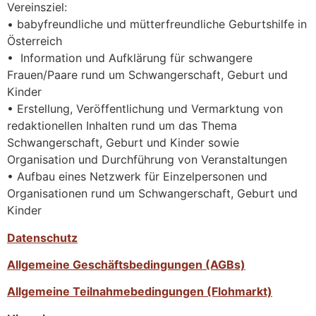
Vereinsziel:
• babyfreundliche und mütterfreundliche Geburtshilfe in
Österreich
• Information und Aufklärung für schwangere
Frauen/Paare rund um Schwangerschaft, Geburt und
Kinder
• Erstellung, Veröffentlichung und Vermarktung von
redaktionellen Inhalten rund um das Thema
Schwangerschaft, Geburt und Kinder sowie
Organisation und Durchführung von Veranstaltungen
• Aufbau eines Netzwerk für Einzelpersonen und
Organisationen rund um Schwangerschaft, Geburt und
Kinder
Datenschutz
Allgemeine Geschäftsbedingungen (AGBs)
Allgemeine Teilnahmebedingungen (Flohmarkt)