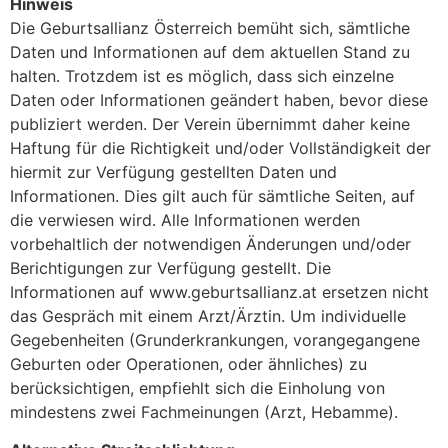
Hinweis
Die Geburtsallianz Österreich bemüht sich, sämtliche
Daten und Informationen auf dem aktuellen Stand zu
halten. Trotzdem ist es möglich, dass sich einzelne
Daten oder Informationen geändert haben, bevor diese
publiziert werden. Der Verein übernimmt daher keine
Haftung für die Richtigkeit und/oder Vollständigkeit der
hiermit zur Verfügung gestellten Daten und
Informationen. Dies gilt auch für sämtliche Seiten, auf
die verwiesen wird. Alle Informationen werden
vorbehaltlich der notwendigen Änderungen und/oder
Berichtigungen zur Verfügung gestellt. Die
Informationen auf www.geburtsallianz.at ersetzen nicht
das Gespräch mit einem Arzt/Ärztin. Um individuelle
Gegebenheiten (Grunderkrankungen, vorangegangene
Geburten oder Operationen, oder ähnliches) zu
berücksichtigen, empfiehlt sich die Einholung von
mindestens zwei Fachmeinungen (Arzt, Hebamme).