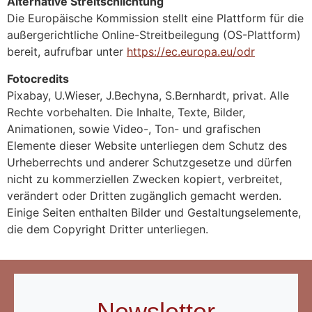
Alternative Streitschlichtung
Die Europäische Kommission stellt eine Plattform für die
außergerichtliche Online-Streitbeilegung (OS-Plattform)
bereit, aufrufbar unter
https://ec.europa.eu/odr
Fotocredits
Pixabay, U.Wieser, J.Bechyna, S.Bernhardt, privat. Alle
Rechte vorbehalten. Die Inhalte, Texte, Bilder,
Animationen, sowie Video-, Ton- und grafischen
Elemente dieser Website unterliegen dem Schutz des
Urheberrechts und anderer Schutzgesetze und dürfen
nicht zu kommerziellen Zwecken kopiert, verbreitet,
verändert oder Dritten zugänglich gemacht werden.
Einige Seiten enthalten Bilder und Gestaltungselemente,
die dem Copyright Dritter unterliegen.
Newsletter