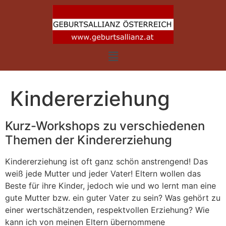
Kindererziehung
Kurz-Workshops zu verschiedenen
Themen der Kindererziehung
Kindererziehung ist oft ganz schön anstrengend! Das
weiß jede Mutter und jeder Vater! Eltern wollen das
Beste für ihre Kinder, jedoch wie und wo lernt man eine
gute Mutter bzw. ein guter Vater zu sein? Was gehört zu
einer wertschätzenden, respektvollen Erziehung? Wie
kann ich von meinen Eltern übernommene