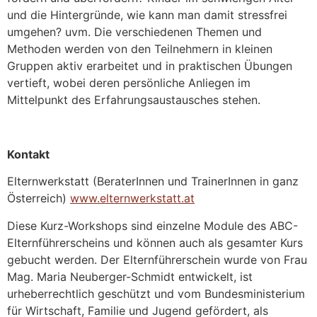
und die Hintergründe, wie kann man damit stressfrei
umgehen? uvm. Die verschiedenen Themen und
Methoden werden von den Teilnehmern in kleinen
Gruppen aktiv erarbeitet und in praktischen Übungen
vertieft, wobei deren persönliche Anliegen im
Mittelpunkt des Erfahrungsaustausches stehen.
Kontakt
Elternwerkstatt (BeraterInnen und TrainerInnen in ganz
Österreich)
www.elternwerkstatt.at
Diese Kurz-Workshops sind einzelne Module des ABC-
Elternführerscheins und können auch als gesamter Kurs
gebucht werden. Der Elternführerschein wurde von Frau
Mag. Maria Neuberger-Schmidt entwickelt, ist
urheberrechtlich geschützt und vom Bundesministerium
für Wirtschaft, Familie und Jugend gefördert, als