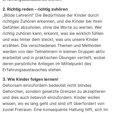
2. Richtig reden – richtig zuhören
„Blöde Lehrerin!“ Die Bedürfnisse der Kinder durch
richtiges Zuhören erkennen, und die Kinder bei ihren
Gefühlen abzuholen, ohne die Worte zu werten. Wer
richtig zuhören kann, erkennt, was sie wirklich fühlen
und was hinter dem steckt, was uns unsere Kinder
erzählen. Die verschiedenen Themen und Methoden
werden von den Teilnehmern in kleinen Gruppen aktiv
erarbeitet und in praktischen Übungen vertieft, wobei
deren persönliche Anliegen im Mittelpunkt des
Erfahrungsaustausches stehen.
3. Wie Kinder folgen lernen!
Gehorsam einzufordern bedeutet nicht blindes
Gehorchen, sondern gesetzte Grenzen zu akzeptieren
und dies auch liebevoll einzufordern. Kinder wollen
wissen, wo es lang geht und sind oft überfordert von
zuviel Freiraum. Eine konsequente Haltung hilft, sich im