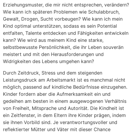
Erziehungsmuster, die mir nicht entsprechen, verändern?
Wie kann ich späteren Problemen wie Schulabbruch,
Gewalt, Drogen, Sucht vorbeugen? Wie kann ich mein
Kind optimal unterstützen, sodass es sein Potential
entfalten, Talente entdecken und Fähigkeiten entwickeln
kann? Wie wird aus meinem Kind eine starke,
selbstbewusste Persönlichkeit, die ihr Leben souverän
meistert und mit den Herausforderungen und
Widrigkeiten des Lebens umgehen kann?
Durch Zeitdruck, Stress und dem steigenden
Leistungsdruck am Arbeitsmarkt ist es manchmal nicht
möglich, passend auf kindliche Bedürfnisse einzugehen.
Kinder fordern aber die Aufmerksamkeit ein und
gedeihen am besten in einem ausgewogenen Verhältnis
von Freiheit, Mitsprache und Autorität. Die Kindheit ist
ein Zeitfenster, in dem Eltern ihre Kinder prägen, indem
sie ihnen Vorbild sind. Je verantwortungsvoller und
reflektierter Mütter und Väter mit dieser Chance