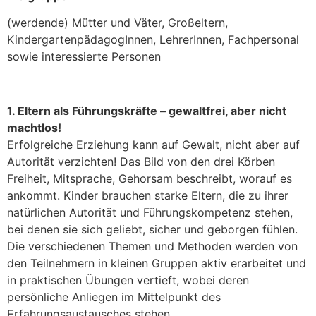
(werdende) Mütter und Väter, Großeltern,
KindergartenpädagogInnen, LehrerInnen, Fachpersonal
sowie interessierte Personen
1. Eltern als Führungskräfte – gewaltfrei, aber nicht
machtlos!
Erfolgreiche Erziehung kann auf Gewalt, nicht aber auf
Autorität verzichten! Das Bild von den drei Körben
Freiheit, Mitsprache, Gehorsam beschreibt, worauf es
ankommt. Kinder brauchen starke Eltern, die zu ihrer
natürlichen Autorität und Führungskompetenz stehen,
bei denen sie sich geliebt, sicher und geborgen fühlen.
Die verschiedenen Themen und Methoden werden von
den Teilnehmern in kleinen Gruppen aktiv erarbeitet und
in praktischen Übungen vertieft, wobei deren
persönliche Anliegen im Mittelpunkt des
Erfahrungsaustausches stehen.