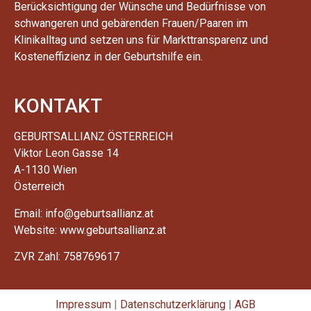
Berücksichtigung der Wünsche und Bedürfnisse von
schwangeren und gebärenden Frauen/Paaren im
Klinikalltag und setzen uns für Markttransparenz und
Kosteneffizienz in der Geburtshilfe ein.
KONTAKT
GEBURTSALLIANZ ÖSTERREICH
Viktor Leon Gasse 14
A-1130 Wien
Österreich
Email: info@geburtsallianz.at
Website: www.geburtsallianz.at
ZVR Zahl: 758769617
Impressum
|
Datenschutzerklärung
|
AGB