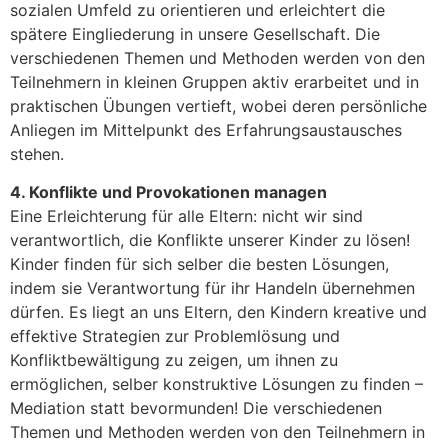
sozialen Umfeld zu orientieren und erleichtert die
spätere Eingliederung in unsere Gesellschaft. Die
verschiedenen Themen und Methoden werden von den
Teilnehmern in kleinen Gruppen aktiv erarbeitet und in
praktischen Übungen vertieft, wobei deren persönliche
Anliegen im Mittelpunkt des Erfahrungsaustausches
stehen.
4. Konflikte und Provokationen managen
Eine Erleichterung für alle Eltern: nicht wir sind
verantwortlich, die Konflikte unserer Kinder zu lösen!
Kinder finden für sich selber die besten Lösungen,
indem sie Verantwortung für ihr Handeln übernehmen
dürfen. Es liegt an uns Eltern, den Kindern kreative und
effektive Strategien zur Problemlösung und
Konfliktbewältigung zu zeigen, um ihnen zu
ermöglichen, selber konstruktive Lösungen zu finden –
Mediation statt bevormunden! Die verschiedenen
Themen und Methoden werden von den Teilnehmern in