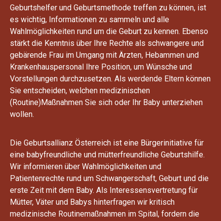
Geburtshelfer und Geburtsmethode treffen zu können, ist
es wichtig, Informationen zu sammeln und alle
Wahlmöglichkeiten rund um die Geburt zu kennen. Ebenso
stärkt die Kenntnis über Ihre Rechte als schwangere und
gebärende Frau im Umgang mit Ärzten, Hebammen und
Krankenhauspersonal Ihre Position, um Wünsche und
Vorstellungen durchzusetzen. Als werdende Eltern können
Sie entscheiden, welchen medizinischen
(Routine)Maßnahmen Sie sich oder Ihr Baby unterziehen
wollen.
Die Geburtsallianz Österreich ist eine Bürgerinitiative für
eine babyfreundliche und mütterfreundliche Geburtshilfe.
Wir informieren über Wahlmöglichkeiten und
Patientenrechte rund um Schwangerschaft, Geburt und die
erste Zeit mit dem Baby. Als Interessensvertretung für
Mütter, Väter und Babys hinterfragen wir kritisch
medizinische Routinemaßnahmen im Spital, fordern die