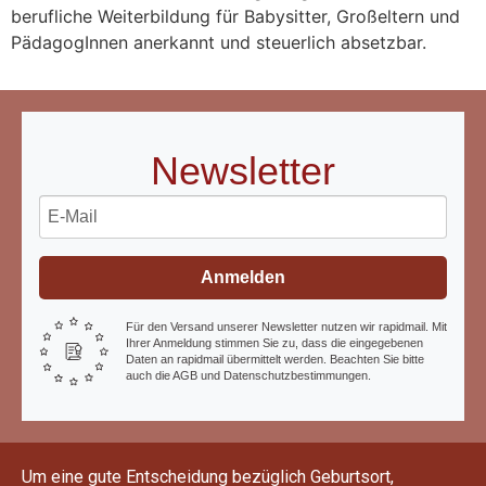
berufliche Weiterbildung für Babysitter, Großeltern und
PädagogInnen anerkannt und steuerlich absetzbar.
Newsletter
Anmelden
Für den Versand unserer Newsletter nutzen wir rapidmail. Mit
Ihrer Anmeldung stimmen Sie zu, dass die eingegebenen
Daten an rapidmail übermittelt werden. Beachten Sie bitte
auch die AGB und Datenschutzbestimmungen.
Um eine gute Entscheidung bezüglich Geburtsort,