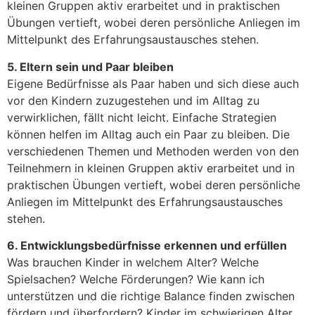
kleinen Gruppen aktiv erarbeitet und in praktischen
Übungen vertieft, wobei deren persönliche Anliegen im
Mittelpunkt des Erfahrungsaustausches stehen.
5. Eltern sein und Paar bleiben
Eigene Bedürfnisse als Paar haben und sich diese auch
vor den Kindern zuzugestehen und im Alltag zu
verwirklichen, fällt nicht leicht. Einfache Strategien
können helfen im Alltag auch ein Paar zu bleiben. Die
verschiedenen Themen und Methoden werden von den
Teilnehmern in kleinen Gruppen aktiv erarbeitet und in
praktischen Übungen vertieft, wobei deren persönliche
Anliegen im Mittelpunkt des Erfahrungsaustausches
stehen.
6. Entwicklungsbedürfnisse erkennen und erfüllen
Was brauchen Kinder in welchem Alter? Welche
Spielsachen? Welche Förderungen? Wie kann ich
unterstützen und die richtige Balance finden zwischen
fördern und überfordern? Kinder im schwierigen Alter