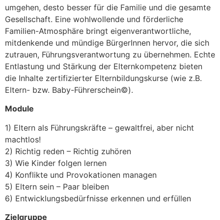
umgehen, desto besser für die Familie und die gesamte
Gesellschaft. Eine wohlwollende und förderliche
Familien-Atmosphäre bringt eigenverantwortliche,
mitdenkende und mündige BürgerInnen hervor, die sich
zutrauen, Führungsverantwortung zu übernehmen. Echte
Entlastung und Stärkung der Elternkompetenz bieten
die Inhalte zertifizierter Elternbildungskurse (wie z.B.
Eltern- bzw. Baby-Führerschein©).
Module
1) Eltern als Führungskräfte – gewaltfrei, aber nicht
machtlos!
2) Richtig reden – Richtig zuhören
3) Wie Kinder folgen lernen
4) Konflikte und Provokationen managen
5) Eltern sein – Paar bleiben
6) Entwicklungsbedürfnisse erkennen und erfüllen
Zielgruppe